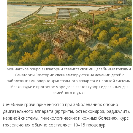
Мойнакское озеро в Евпатории славится своими целебными грязями.
Санатории Евпатории специализируются на лечении детей с
заболеваниями опорно-двигательного аппарата и нервной системы.
Мелководье и прогретое море делают этот курорт идеальным для
семейного отдыха.
Лечебные грязи применяются при заболеваниях опорно-
двигательного аппарата (артриты, остеохондроз, радикулит),
нервной системы, гинекологических и кожных болезнях. Курс
грязелечения обычно составляет 10–15 процедур.