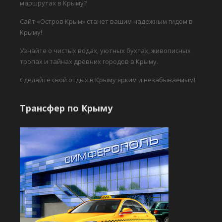
маршрутах в Крыму?
Сайт «Остров Крым» станет вашим надежным гидом в
Крыму!
Узнайте о чистых водах, уютных бухтах, живописных
тропах и тайнах древних городов в Крыму.
Сделайте свой отдых в Крыму ярким и незабываемым!
Трансфер по Крыму