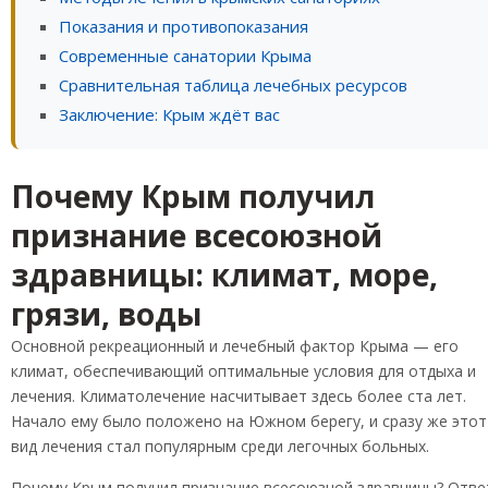
Показания и противопоказания
Современные санатории Крыма
Сравнительная таблица лечебных ресурсов
Заключение: Крым ждёт вас
Почему Крым получил
признание всесоюзной
здравницы: климат, море,
грязи, воды
Основной рекреационный и лечебный фактор Крыма — его
климат, обеспечивающий оптимальные условия для отдыха и
лечения. Климатолечение насчитывает здесь более ста лет.
Начало ему было положено на Южном берегу, и сразу же этот
вид лечения стал популярным среди легочных больных.
Почему Крым получил признание всесоюзной здравницы? Отве