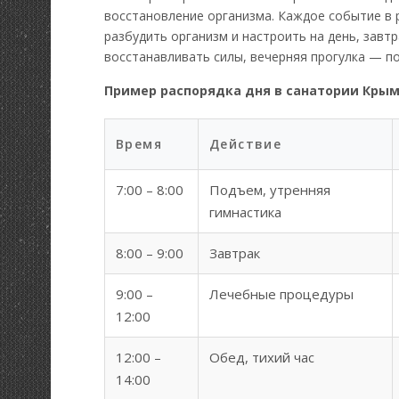
восстановление организма. Каждое событие в 
разбудить организм и настроить на день, завт
восстанавливать силы, вечерняя прогулка — по
Пример распорядка дня в санатории Крым
Время
Действие
7:00 – 8:00
Подъем, утренняя
гимнастика
8:00 – 9:00
Завтрак
9:00 –
Лечебные процедуры
12:00
12:00 –
Обед, тихий час
14:00