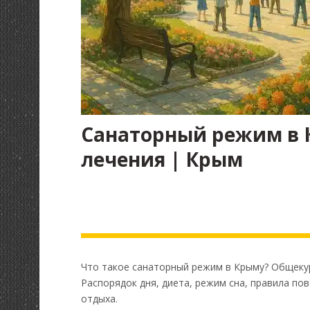
Санаторный режим в 
лечения | Крым
Что такое санаторный режим в Крыму? Общеку
Распорядок дня, диета, режим сна, правила по
отдыха.