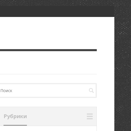
Рубрики