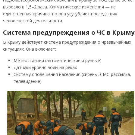
выросло в 1,5–2 раза. Климатические изменения — не
единственная причина, но она усугубляет последствия
человеческой деятельности.
Система предупреждения о ЧС в Крыму
В Крыму действует система предупреждения о чрезвычайных
ситуациях. Она включает:
Метеостанции (автоматические и ручные)
Датчики уровня воды на реках
Систему оповещения населения (сирены, СМС-рассылка,
телевидение)