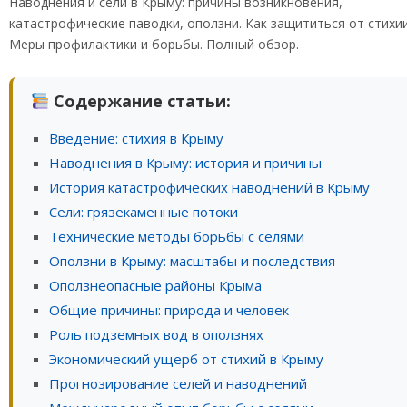
Наводнения и сели в Крыму: причины возникновения,
катастрофические паводки, оползни. Как защититься от стихи
Меры профилактики и борьбы. Полный обзор.
Содержание статьи:
Введение: стихия в Крыму
Наводнения в Крыму: история и причины
История катастрофических наводнений в Крыму
Сели: грязекаменные потоки
Технические методы борьбы с селями
Оползни в Крыму: масштабы и последствия
Оползнеопасные районы Крыма
Общие причины: природа и человек
Роль подземных вод в оползнях
Экономический ущерб от стихий в Крыму
Прогнозирование селей и наводнений