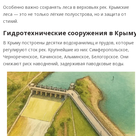
Особенно важно сохранять леса в верховьях рек. Крымские
леса — это не только лёгкие полуострова, но и защита от
стихий.
Гидротехнические сооружения в Крым
В Крыму построены десятки водохранилищ и прудов, которые
регулируют сток рек. Крупнейшие из них: Симферопольское,
Чернореченское, Качинское, Альминское, Белогорское. Они
снижают риск наводнений, задерживая паводковые воды.