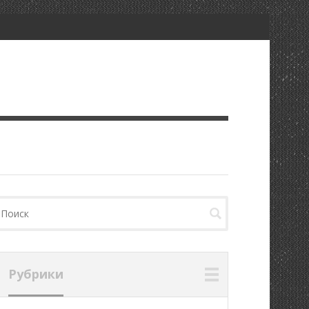
Рубрики