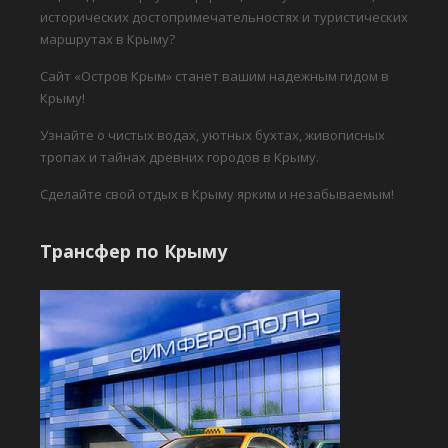
исторических достопримечательностях и туристических
маршрутах в Крыму?
Сайт «Остров Крым» станет вашим надежным гидом в
Крыму!
Узнайте о чистых водах, уютных бухтах, живописных
тропах и тайнах древних городов в Крыму.
Сделайте свой отдых в Крыму ярким и незабываемым!
Трансфер по Крыму