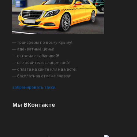
— трансферы по всему Крыму!
— адекватные цены!
— встреча с табличкой!
— все водители с лицензией!
— оплата на сайте или на месте!
— бесплатная отмена заказа!
забронировать такси
Мы ВКонтакте