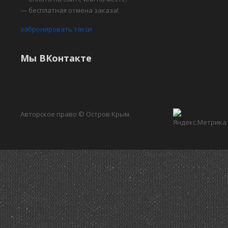
— бесплатная отмена заказа!
забронировать такси
Мы ВКонтакте
Авторское право © Остров Крым.