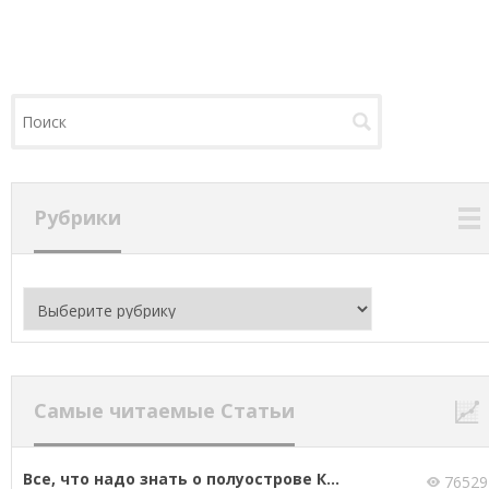
Рубрики
Рубрики
Самые читаемые Статьи
Все, что надо знать о полуострове К...
76529