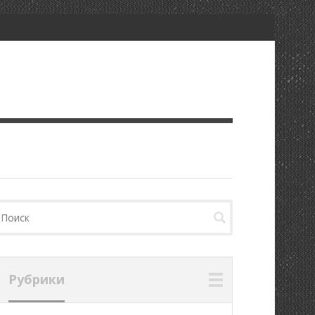
Рубрики