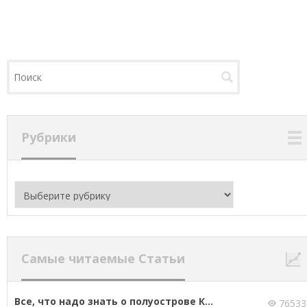
Рубрики
Рубрики
Самые читаемые Статьи
Все, что надо знать о полуострове К...
76533