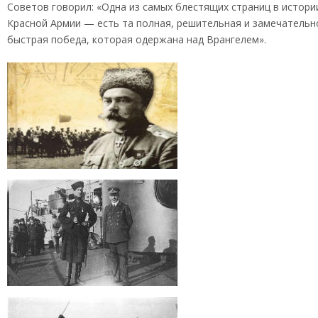
Советов говорил: «Одна из самых блестящих страниц в истори
Красной Армии — есть та полная, решительная и замечательн
быстрая победа, которая одержана над Врангелем».