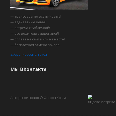
— трансферы по всему Крыму!
— адекватные цены!
— встреча с табличкой!
— все водители с лицензией!
— оплата на сайте или на месте!
— бесплатная отмена заказа!
забронировать такси
Мы ВКонтакте
Авторское право © Остров Крым.