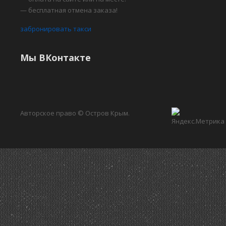
— бесплатная отмена заказа!
забронировать такси
Мы ВКонтакте
Авторское право © Остров Крым.