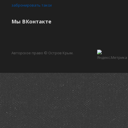
забронировать такси
Мы ВКонтакте
Авторское право © Остров Крым.