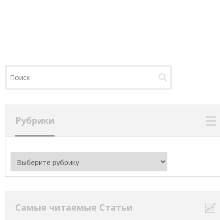
Рубрики
Рубрики
Самые читаемые Статьи