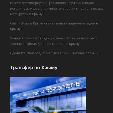
Ищете достоверную информацию о лучших пляжах,
исторических достопримечательностях и туристических
маршрутах в Крыму?
Сайт «Остров Крым» станет вашим надежным гидом в
Крыму!
Узнайте о чистых водах, уютных бухтах, живописных
тропах и тайнах древних городов в Крыму.
Сделайте свой отдых в Крыму ярким и незабываемым!
Трансфер по Крыму