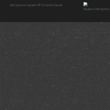
Авторское право © Остров Крым.