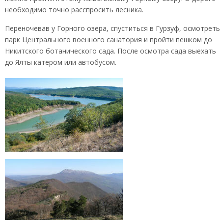
необходимо точно расспросить лесника.
Переночевав у Горного озера, спуститься в Гурзуф, осмотреть
парк Центрального военного санатория и пройти пешком до
Никитского ботанического сада. После осмотра сада выехать
до Ялты катером или автобусом.