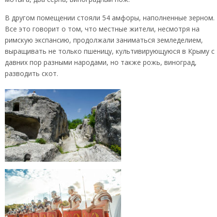
В другом помещении стояли 54 амфоры, наполненные зерном.
Все это говорит о том, что местные жители, несмотря на
римскую экспансию, продолжали заниматься земледелием,
выращивать не только пшеницу, культивирующуюся в Крыму с
давних пор разными народами, но также рожь, виноград,
разводить скот.