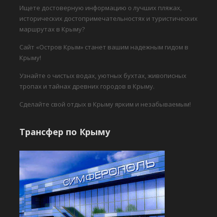
Ищете достоверную информацию о лучших пляжах,
исторических достопримечательностях и туристических
маршрутах в Крыму?
Сайт «Остров Крым» станет вашим надежным гидом в
Крыму!
Узнайте о чистых водах, уютных бухтах, живописных
тропах и тайнах древних городов в Крыму.
Сделайте свой отдых в Крыму ярким и незабываемым!
Трансфер по Крыму