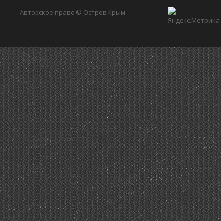
Авторское право © Остров Крым.