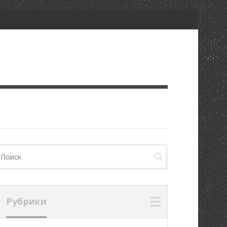
Рубрики