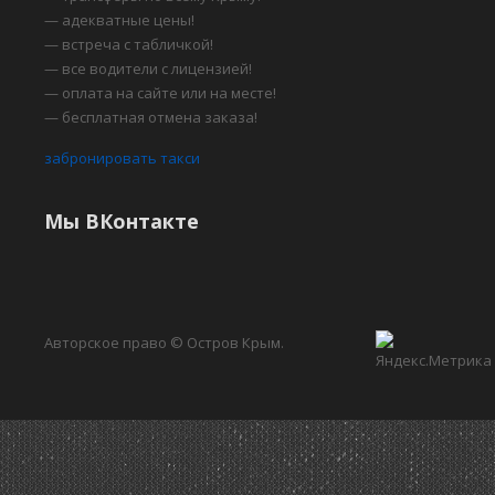
— адекватные цены!
— встреча с табличкой!
— все водители с лицензией!
— оплата на сайте или на месте!
— бесплатная отмена заказа!
забронировать такси
Мы ВКонтакте
Авторское право © Остров Крым.