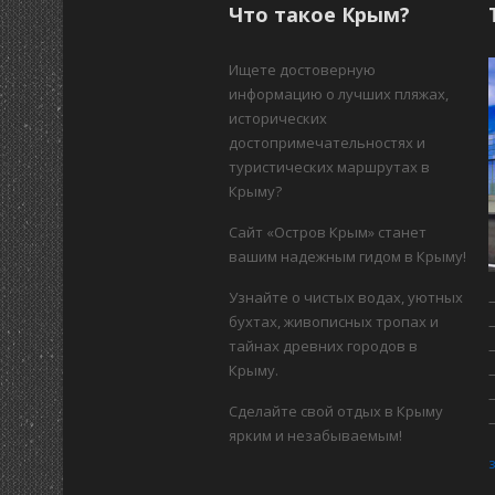
Что такое Крым?
Ищете достоверную
информацию о лучших пляжах,
исторических
достопримечательностях и
туристических маршрутах в
Крыму?
Сайт «Остров Крым» станет
вашим надежным гидом в Крыму!
Узнайте о чистых водах, уютных
бухтах, живописных тропах и
тайнах древних городов в
Крыму.
Сделайте свой отдых в Крыму
ярким и незабываемым!