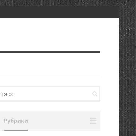
Рубрики