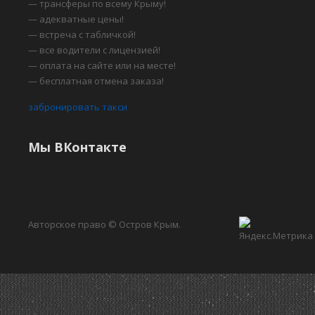
— трансферы по всему Крыму!
— адекватные цены!
— встреча с табличкой!
— все водители с лицензией!
— оплата на сайте или на месте!
— бесплатная отмена заказа!
забронировать такси
Мы ВКонтакте
Авторское право © Остров Крым.