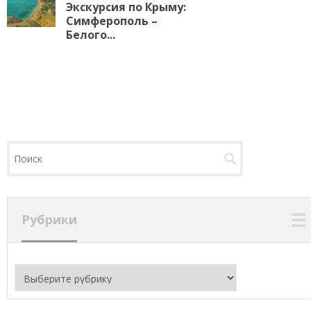
Экскурсия по Крыму:
Симферополь –
Белого...
Рубрики
Рубрики