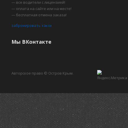
— все водители с лицензией!
— оплата на сайте или на месте!
— бесплатная отмена заказа!
забронировать такси
Мы ВКонтакте
Авторское право © Остров Крым.